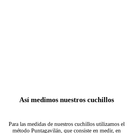
Cómo medir
Así medimos nuestros cuchillos
Para las medidas de nuestros cuchillos utilizamos el
método Puntagavilán, que consiste en medir, en