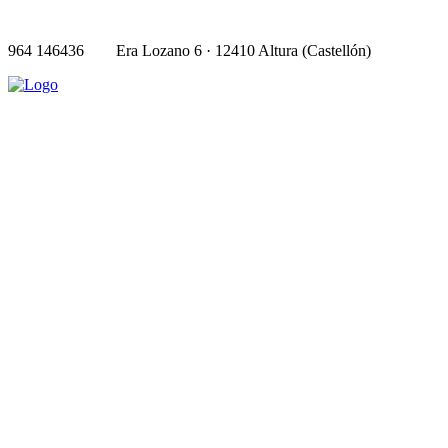
964 146436
Era Lozano 6 · 12410 Altura (Castellón)