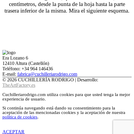
centímetros, desde la punta de la hoja hasta la parte
trasera inferior de la misma. Mira el siguiente esquema.
Era Lozano 6
12410 Altura (Castellón)
Teléfono: +34 964 146436
E-mail:
fabrica@cuchilleriarodrigo.com
©
2026 CUCHILLERÍA RODRIGO
| Desarrollo:
TheArtFactory.es
Cuchilleriarodrigo.com utiliza cookies para que usted tenga la mejor
experiencia de usuario.
Si continúa navegando está dando su consentimiento para la
aceptación de las mencionadas cookies y la aceptación de nuestra
política de cookies
.
ACEPTAR