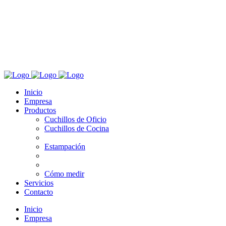
Inicio
Empresa
Productos
Cuchillos de Oficio
Cuchillos de Cocina
Estampación
Cómo medir
Servicios
Contacto
Inicio
Empresa